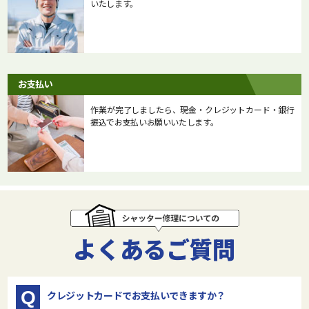
いたします。
お支払い
作業が完了しましたら、現金・クレジットカード・銀行
振込でお支払いお願いいたします。
よくあるご質問
Q
クレジットカードでお支払いできますか？