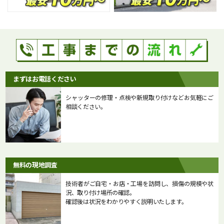
まずはお電話ください
シャッターの修理・点検や新規取り付けなどお気軽にご
相談ください。
無料の現地調査
技術者がご自宅・お店・工場を訪問し、損傷の規模や状
況、取り付け場所の確認。
確認後は状況をわかりやすく説明いたします。