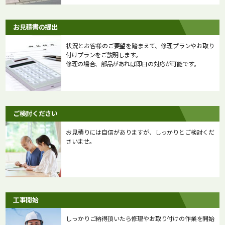
お見積書の提出
状況とお客様のご要望を踏まえて、修理プランやお取り
付けプランをご説明します。
修理の場合、部品があれば即日の対応が可能です。
ご検討ください
お見積りには自信がありますが、しっかりとご検討くだ
さいませ。
工事開始
しっかりご納得頂いたら修理やお取り付けの作業を開始