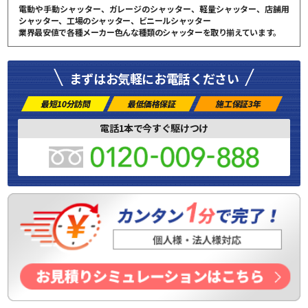
電動や手動シャッター、ガレージのシャッター、軽量シャッター、店舗用
シャッター、工場のシャッター、ビニールシャッター
業界最安値で各種メーカー色んな種類のシャッターを取り揃えています。
まずはお気軽にお電話ください
最短10分訪問
最低価格保証
施工保証3年
電話1本で今すぐ駆けつけ