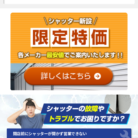
開店前にシャッターが開かず営業できない