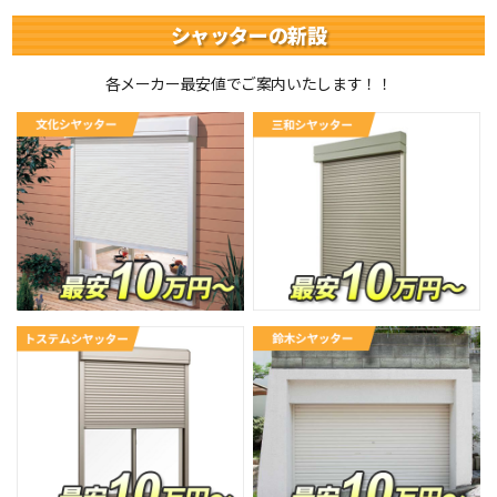
シャッターの新設
各メーカー最安値でご案内いたします！！