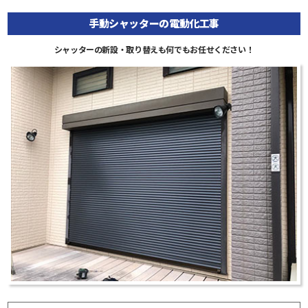
手動シャッターの電動化工事
シャッターの新設・取り替えも何でもお任せください！