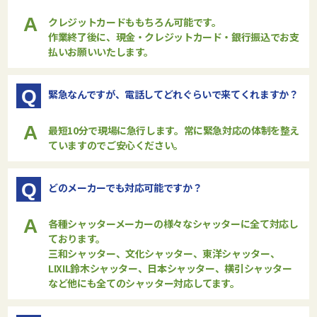
A
クレジットカードももちろん可能です。
作業終了後に、現金・クレジットカード・銀行振込でお支
払いお願いいたします。
Q
緊急なんですが、電話してどれぐらいで来てくれますか？
A
最短10分で現場に急行します。常に緊急対応の体制を整え
ていますのでご安心ください。
Q
どのメーカーでも対応可能ですか？
A
各種シャッターメーカーの様々なシャッターに全て対応し
ております。
三和シャッター、文化シャッター、東洋シャッター、
LIXIL鈴木シャッター、日本シャッター、横引シャッター
など他にも全てのシャッター対応してます。