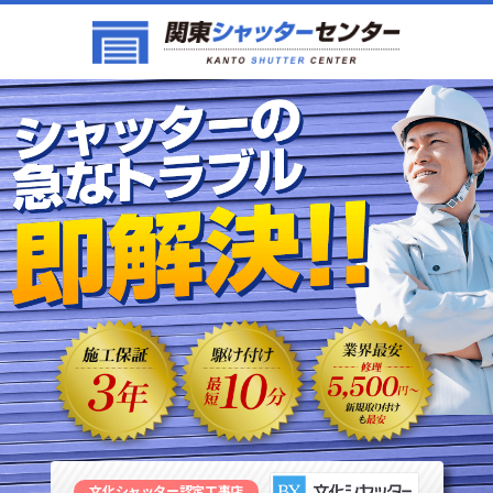
文化シャッター認定工事店