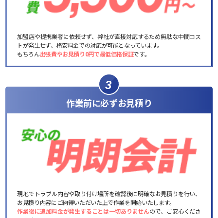
加盟店や提携業者に依頼せず、弊社が直接対応するため無駄な中間コス
トが発生せず、格安料金での対応が可能となっています。
もちろん
出張費やお見積り0円で最低価格保証
です。
3
作業前に必ずお見積り
現地でトラブル内容や取り付け場所を確認後に明確なお見積りを行い、
お見積り内容にご納得いただいた上で作業を開始いたします。
作業後に追加料金が発生することは一切ありません
ので、ご安心くださ