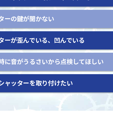
ターの鍵が開かない
ターが歪んでいる、凹んでいる
時に音がうるさいから点検してほしい
シャッターを取り付けたい