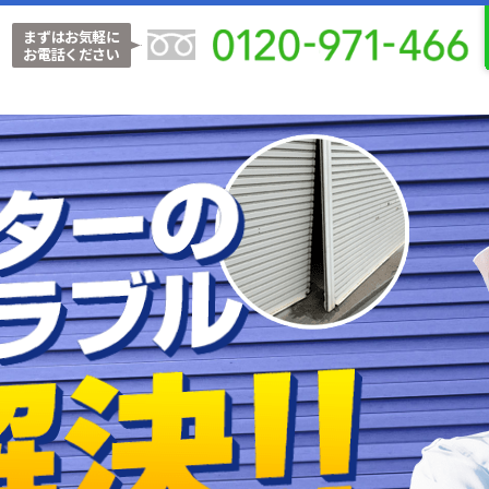
まずはお気軽に
お電話ください