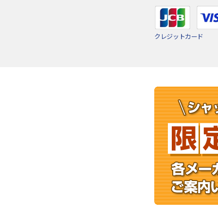
クレジットカード