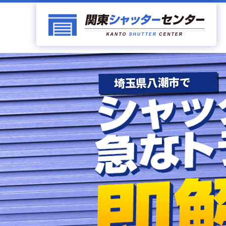
埼玉県八潮市で