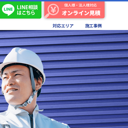
対応エリア
施工事例