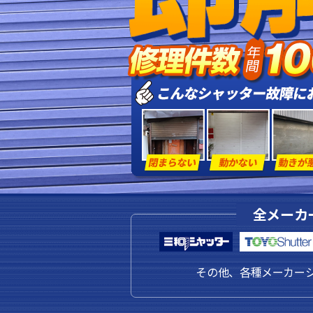
全メーカ
その他、各種メーカー