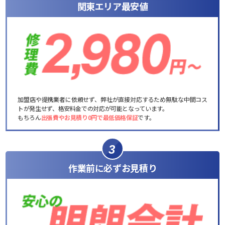
関東エリア最安値
加盟店や提携業者に依頼せず、弊社が直接対応するため無駄な中間コス
トが発生せず、格安料金での対応が可能となっています。
もちろん
出張費やお見積り0円で最低価格保証
です。
3
作業前に必ずお見積り