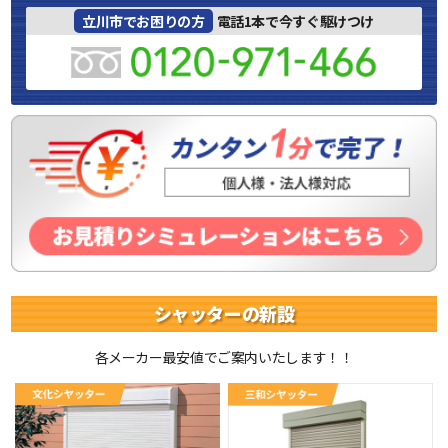
立川市でお困りの方
電話1本で今すぐ駆けつけ
シャッターの新設
各メーカー最安値でご案内いたします！！