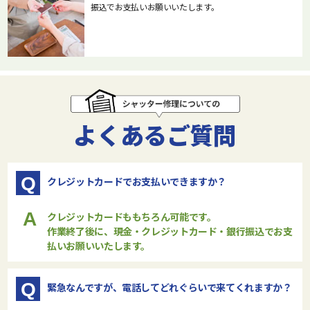
振込でお支払いお願いいたします。
よくあるご質問
Q
クレジットカードでお支払いできますか？
A
クレジットカードももちろん可能です。
作業終了後に、現金・クレジットカード・銀行振込でお支
払いお願いいたします。
Q
緊急なんですが、電話してどれぐらいで来てくれますか？