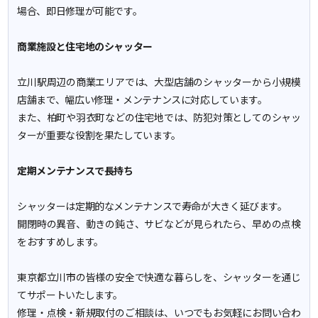
場合、即日修理が可能です。
商業施設と住宅地のシャッター
立川駅周辺の商業エリアでは、大型店舗のシャッターから小規模
店舗まで、幅広い修理・メンテナンスに対応しています。
また、柏町や羽衣町などの住宅地では、防犯対策としてのシャッ
ターが重要な役割を果たしています。
定期メンテナンスで長持ち
シャッターは定期的なメンテナンスで寿命が大きく延びます。
開閉時の異音、動きの鈍さ、サビなどが見られたら、早めの点検
をおすすめします。
東京都立川市の皆様の安全で快適な暮らしを、シャッターを通じ
てサポートいたします。
修理・点検・新規取付のご相談は、いつでもお気軽にお問い合わ