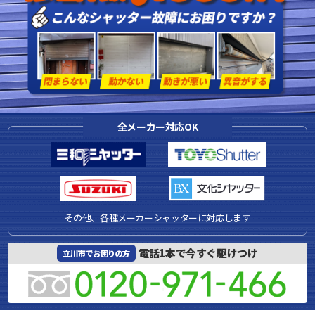
全メーカー対応OK
その他、各種メーカーシャッターに対応します
電話1本で今すぐ駆けつけ
立川市でお困りの方