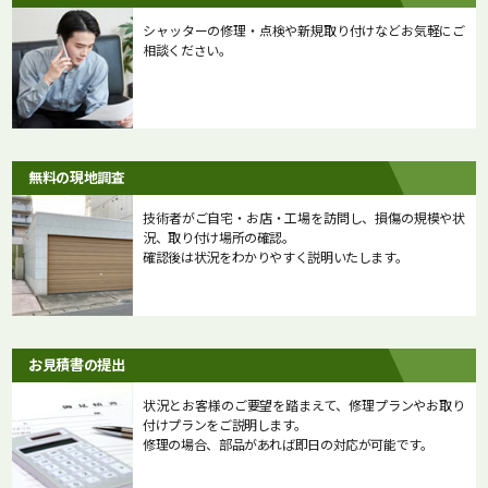
シャッターの修理・点検や新規取り付けなどお気軽にご
相談ください。
無料の現地調査
技術者がご自宅・お店・工場を訪問し、損傷の規模や状
況、取り付け場所の確認。
確認後は状況をわかりやすく説明いたします。
お見積書の提出
状況とお客様のご要望を踏まえて、修理プランやお取り
付けプランをご説明します。
修理の場合、部品があれば即日の対応が可能です。