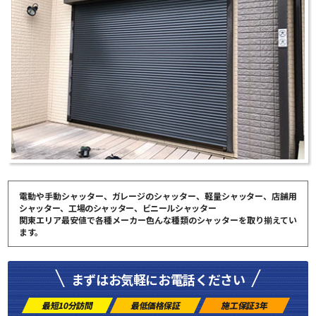
電動や手動シャッター、ガレージのシャッター、軽量シャッター、店舗用
シャッター、工場のシャッター、ビニールシャッター
関東エリア最安値で各種メーカー色んな種類のシャッターを取り揃えてい
ます。
まずはお気軽にお電話ください
最短10分訪問
最低価格保証
施工保証3年