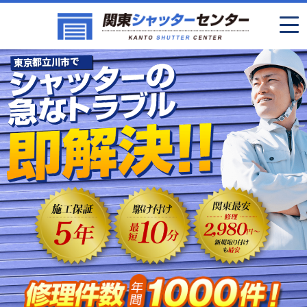
東京都立川市で