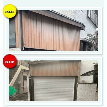
施工前
施工後