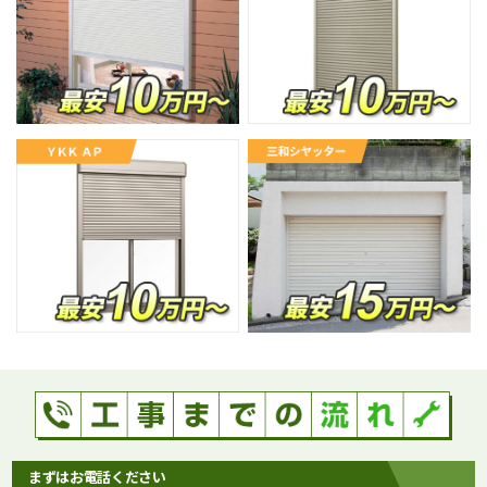
まずはお電話ください