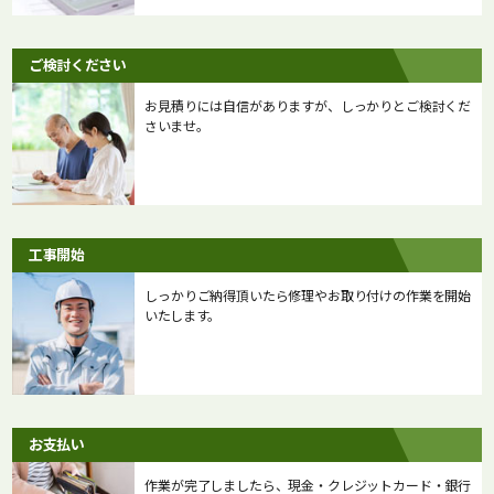
ご検討ください
お見積りには自信がありますが、しっかりとご検討くだ
さいませ。
工事開始
しっかりご納得頂いたら修理やお取り付けの作業を開始
いたします。
お支払い
作業が完了しましたら、現金・クレジットカード・銀行