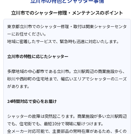
立川市の特色とシャッター事情
立川市でのシャッター修理・メンテナンスのポイント
東京都立川市でのシャッター修理・取付は関東シャッターセンタ
ーにお任せください。
地域に密着したサービスで、緊急時も迅速に対応いたします。
立川市の特性に応じたシャッター
多摩地域の中心都市である立川市。立川駅周辺の商業施設から、
砂川や西砂町の住宅地まで、幅広いエリアでシャッターのニーズ
があります。
24時間対応で安心をお届け
シャッターの故障は突然起こります。商業施設が多い立川駅周辺
でも、住宅街でも、最短10分で現場に駆けつけます。
全メーカー対応可能で、主要部品の常時在庫があるため、多くの