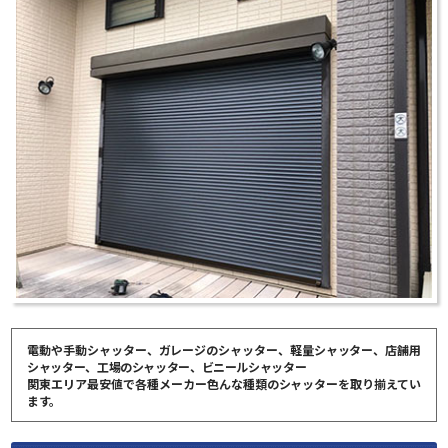
電動や手動シャッター、ガレージのシャッター、軽量シャッター、店舗用
シャッター、工場のシャッター、ビニールシャッター
関東エリア最安値で各種メーカー色んな種類のシャッターを取り揃えてい
ます。