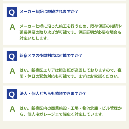
Q
メーカー保証は継続されますか？
A
メーカー仕様に沿った施工を行うため、既存保証の継続や
延長保証の取り次ぎが可能です。保証証明が必要な場合も
対応いたします。
Q
新宿区での夜間対応は可能ですか？
A
はい。新宿区エリアは担当班が巡回しておりますので、夜
間・休日の緊急対応も可能です。まずはお電話ください。
Q
法人・個人どちらも依頼できますか？
A
はい。新宿区内の商業施設・工場・物流倉庫・ビル管理か
ら、個人宅ガレージまで幅広く対応しています。