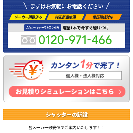
まずはお気軽にお電話ください
メーカー講習済み
純正部品常備
保証継続対応
電話1本で今すぐ駆けつけ
文化シャッターでお困りの方
シャッターの新設
各メーカー最安値でご案内いたします！！