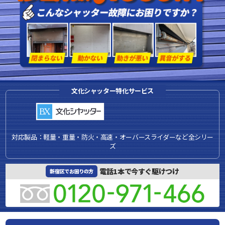
文化シャッター特化サービス
対応製品：軽量・重量・防火・高速・オーバースライダーなど全シリー
ズ
電話1本で今すぐ駆けつけ
新宿区でお困りの方