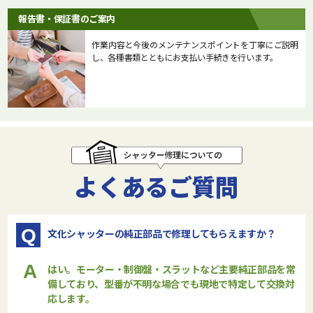
報告書・保証書のご案内
作業内容と今後のメンテナンスポイントを丁寧にご説明
し、各種書類とともにお支払い手続きを行います。
よくあるご質問
Q
文化シャッターの純正部品で修理してもらえますか？
A
はい。モーター・制御盤・スラットなど主要純正部品を常
備しており、型番が不明な場合でも現地で特定して交換対
応します。