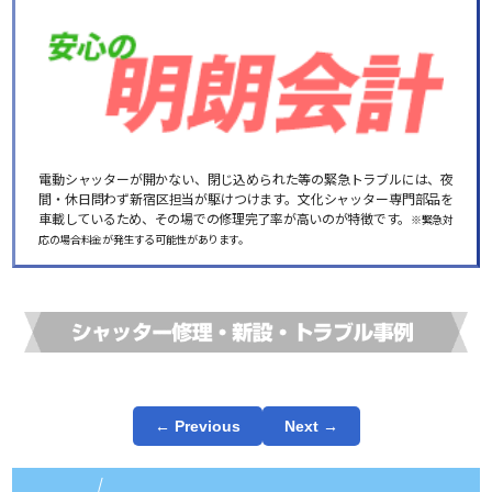
電動シャッターが開かない、閉じ込められた等の緊急トラブルには、夜
間・休日問わず新宿区担当が駆けつけます。文化シャッター専門部品を
車載しているため、その場での修理完了率が高いのが特徴です。
※緊急対
応の場合料金が発生する可能性があります。
← Previous
Next →