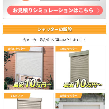
シャッターの新設
各メーカー最安値でご案内いたします！！