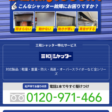
三和シャッター特化サービス
対応製品：軽量・重量・防火・高速・オーバースライダーなど全シリー
ズ
電話1本で今すぐ駆けつけ
松戸市でお困りの方