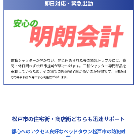
即日対応・緊急出動
電動シャッターが開かない、閉じ込められた等の緊急トラブルには、夜
間・休日問わず松戸市担当が駆けつけます。三和シャッター専門部品を
車載しているため、その場での修理完了率が高いのが特徴です。
※緊急対
応の場合料金が発生する可能性があります。
松戸市の住宅街・商店街どちらも迅速サポート
都心へのアクセス良好なベッドタウン松戸市の防犯対