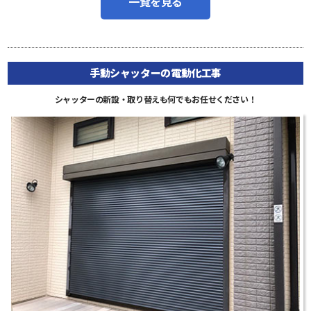
一覧を見る
手動シャッターの電動化工事
シャッターの新設・取り替えも何でもお任せください！