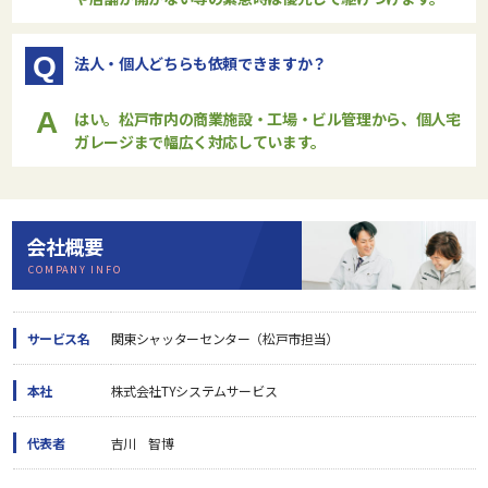
Q
法人・個人どちらも依頼できますか？
A
はい。松戸市内の商業施設・工場・ビル管理から、個人宅
ガレージまで幅広く対応しています。
会社概要
COMPANY INFO
サービス名
関東シャッターセンター（松戸市担当）
本社
株式会社TYシステムサービス
代表者
吉川 智博