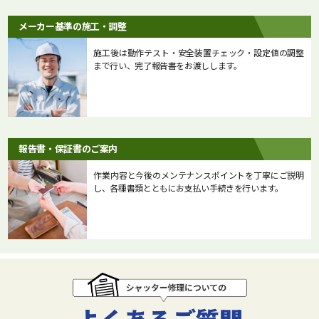
メーカー基準の施工・調整
施工後は動作テスト・安全装置チェック・設定値の調整
まで行い、完了報告書をお渡しします。
報告書・保証書のご案内
作業内容と今後のメンテナンスポイントを丁寧にご説明
し、各種書類とともにお支払い手続きを行います。