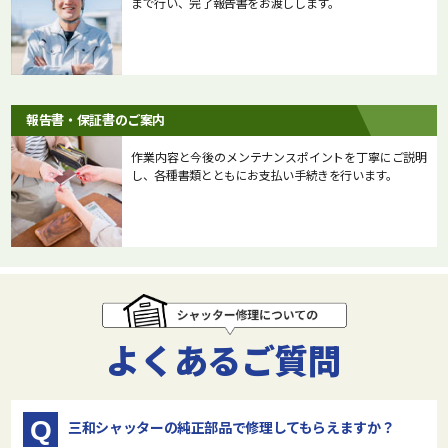
まで行い、完了報告書をお渡しします。
報告書・保証書のご案内
作業内容と今後のメンテナンスポイントを丁寧にご説明
し、各種書類とともにお支払い手続きを行います。
よくあるご質問
Q
三和シャッターの純正部品で修理してもらえますか？