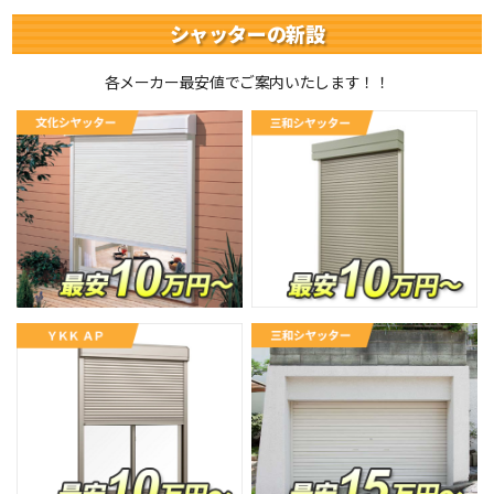
シャッターの新設
各メーカー最安値でご案内いたします！！