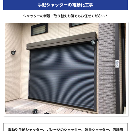
手動シャッターの電動化工事
シャッターの新設・取り替えも何でもお任せください！
電動や手動シャッター、ガレージのシャッター、軽量シャッター、店舗用