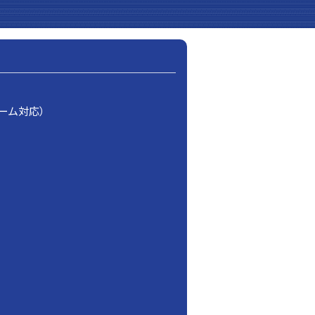
ーム対応）