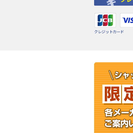
クレジットカード