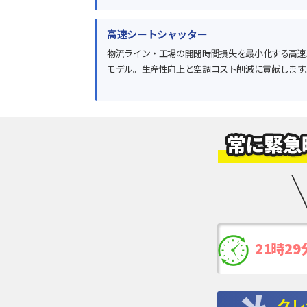
高速シートシャッター
物流ライン・工場の開閉時間損失を最小化する高速
モデル。生産性向上と空調コスト削減に貢献します
21時29
す。
クレ