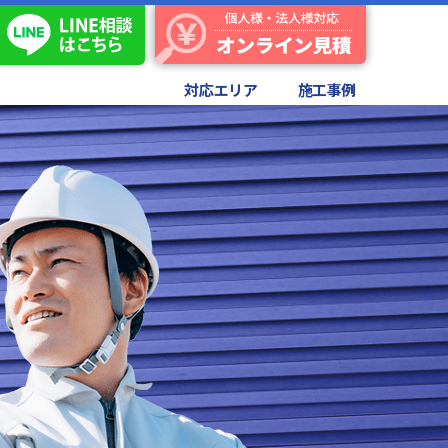
対応エリア
施工事例