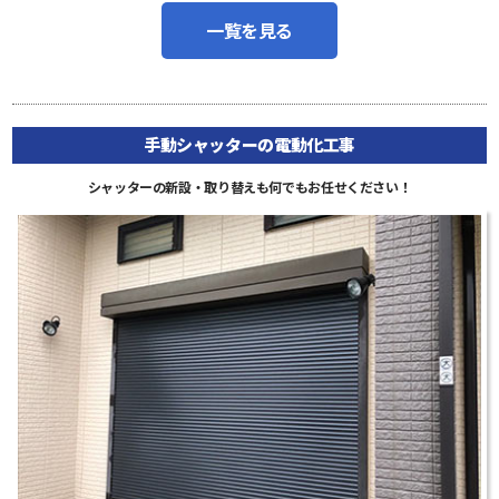
一覧を見る
手動シャッターの電動化工事
シャッターの新設・取り替えも何でもお任せください！