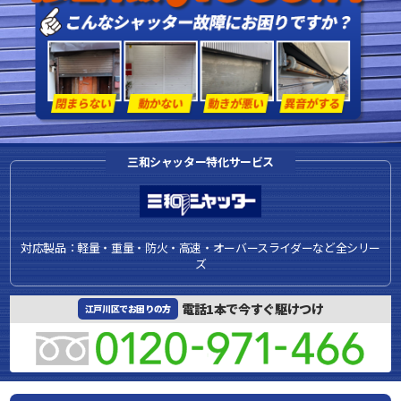
三和シャッター特化サービス
対応製品：軽量・重量・防火・高速・オーバースライダーなど全シリー
ズ
電話1本で今すぐ駆けつけ
江戸川区でお困りの方