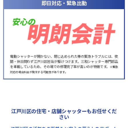
即日対応・緊急出動
電動シャッターが開かない、閉じ込められた等の緊急トラブルには、夜
間・休日問わず江戸川区担当が駆けつけます。三和シャッター専門部品
を車載しているため、その場での修理完了率が高いのが特徴です。
※緊急
対応の場合料金が発生する可能性があります。
江戸川区の住宅・店舗シャッターもお任せくだ
さい