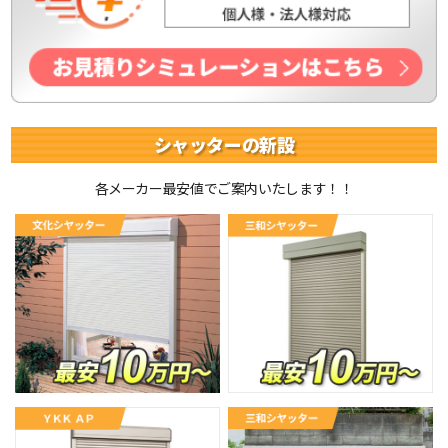
シャッターの新設
各メーカー最安値でご案内いたします！！