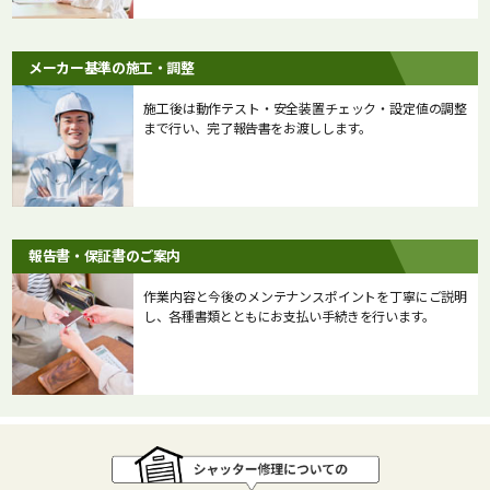
メーカー基準の施工・調整
施工後は動作テスト・安全装置チェック・設定値の調整
まで行い、完了報告書をお渡しします。
報告書・保証書のご案内
作業内容と今後のメンテナンスポイントを丁寧にご説明
し、各種書類とともにお支払い手続きを行います。