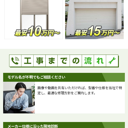
モデル名が不明でもご相談ください
画像や動画を共有いただければ、型番や仕様を当社で特
定し、最適な修理方針をご案内します。
メーカー仕様に沿った現地診断