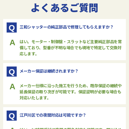
よくあるご質問
Q
三和シャッターの純正部品で修理してもらえますか？
A
はい。モーター・制御盤・スラットなど主要純正部品を常
備しており、型番が不明な場合でも現地で特定して交換対
応します。
Q
メーカー保証は継続されますか？
A
メーカー仕様に沿った施工を行うため、既存保証の継続や
延長保証の取り次ぎが可能です。保証証明が必要な場合も
対応いたします。
Q
江戸川区での夜間対応は可能ですか？