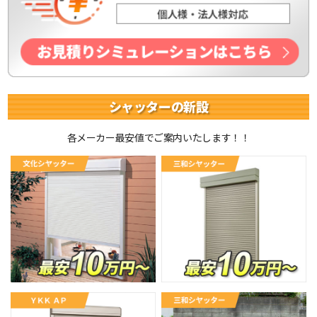
シャッターの新設
各メーカー最安値でご案内いたします！！