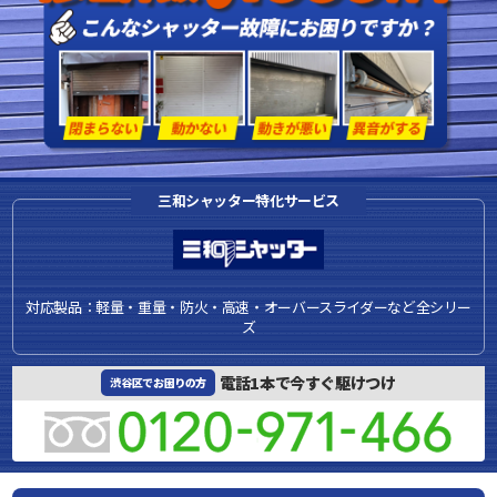
三和シャッター特化サービス
対応製品：軽量・重量・防火・高速・オーバースライダーなど全シリー
ズ
電話1本で今すぐ駆けつけ
渋谷区でお困りの方