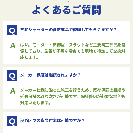
よくあるご質問
Q
三和シャッターの純正部品で修理してもらえますか？
A
はい。モーター・制御盤・スラットなど主要純正部品を常
備しており、型番が不明な場合でも現地で特定して交換対
応します。
Q
メーカー保証は継続されますか？
A
メーカー仕様に沿った施工を行うため、既存保証の継続や
延長保証の取り次ぎが可能です。保証証明が必要な場合も
対応いたします。
Q
渋谷区での夜間対応は可能ですか？