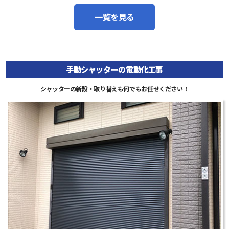
一覧を見る
手動シャッターの電動化工事
シャッターの新設・取り替えも何でもお任せください！