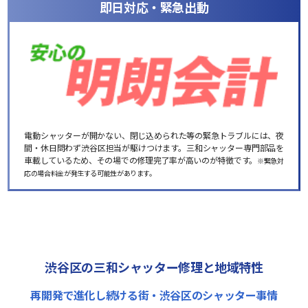
即日対応・緊急出動
電動シャッターが開かない、閉じ込められた等の緊急トラブルには、夜
間・休日問わず渋谷区担当が駆けつけます。三和シャッター専門部品を
車載しているため、その場での修理完了率が高いのが特徴です。
※緊急対
応の場合料金が発生する可能性があります。
渋谷区の三和シャッター修理と地域特性
再開発で進化し続ける街・渋谷区のシャッター事情