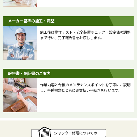
メーカー基準の施工・調整
施工後は動作テスト・安全装置チェック・設定値の調整
まで行い、完了報告書をお渡しします。
報告書・保証書のご案内
作業内容と今後のメンテナンスポイントを丁寧にご説明
し、各種書類とともにお支払い手続きを行います。