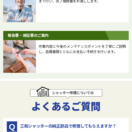
まで行い、完了報告書をお渡しします。
報告書・保証書のご案内
作業内容と今後のメンテナンスポイントを丁寧にご説明
し、各種書類とともにお支払い手続きを行います。
よくあるご質問
Q
三和シャッターの純正部品で修理してもらえますか？