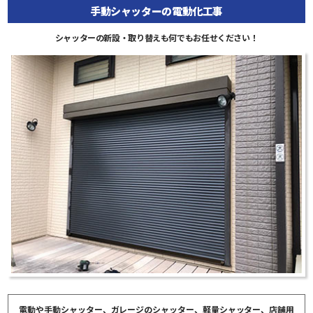
手動シャッターの電動化工事
シャッターの新設・取り替えも何でもお任せください！
電動や手動シャッター、ガレージのシャッター、軽量シャッター、店舗用