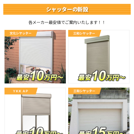
シャッターの新設
各メーカー最安値でご案内いたします！！