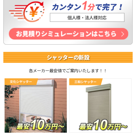
シャッターの新設
各メーカー最安値でご案内いたします！！