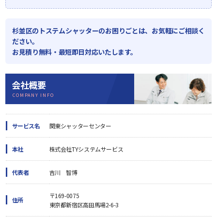
杉並区のトステムシャッターのお困りごとは、お気軽にご相談く
ださい。
お見積り無料・最短即日対応いたします。
会社概要
COMPANY INFO
サービス名
関東シャッターセンター
本社
株式会社TYシステムサービス
代表者
吉川 智博
〒169-0075
住所
東京都新宿区高田馬場2-6-3