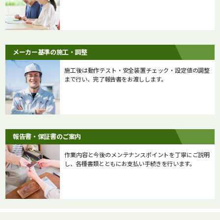
メーカー基準の施工・調整
施工後は動作テスト・安全装置チェック・設定値の調整
まで行い、完了報告書をお渡しします。
報告書・保証書のご案内
作業内容と今後のメンテナンスポイントを丁寧にご説明
し、各種書類とともにお支払い手続きを行います。