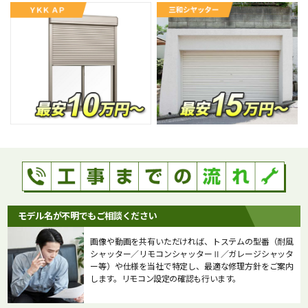
モデル名が不明でもご相談ください
画像や動画を共有いただければ、トステムの型番（耐風
シャッター／リモコンシャッターⅡ／ガレージシャッタ
ー等）や仕様を当社で特定し、最適な修理方針をご案内
します。リモコン設定の確認も行います。