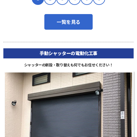
一覧を見る
手動シャッターの電動化工事
シャッターの新設・取り替えも何でもお任せください！