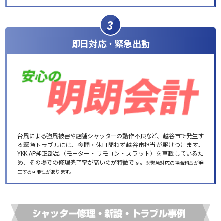
3
即日対応・緊急出動
台風による強風被害や店舗シャッターの動作不良など、越谷市で発生す
る緊急トラブルには、夜間・休日問わず越谷市担当が駆けつけます。
YKK AP純正部品（モーター・リモコン・スラット）を車載しているた
め、その場での修理完了率が高いのが特徴です。
※緊急対応の場合料金が発
生する可能性があります。