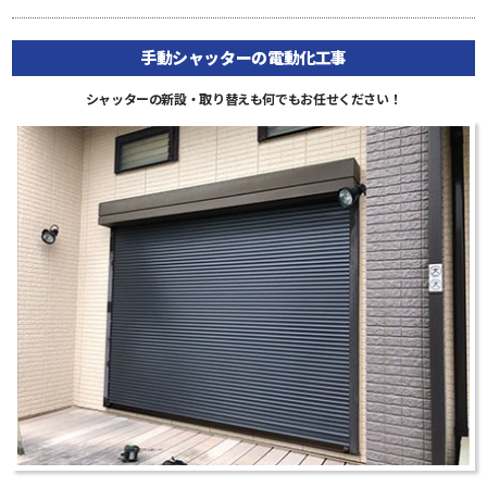
手動シャッターの電動化工事
シャッターの新設・取り替えも何でもお任せください！