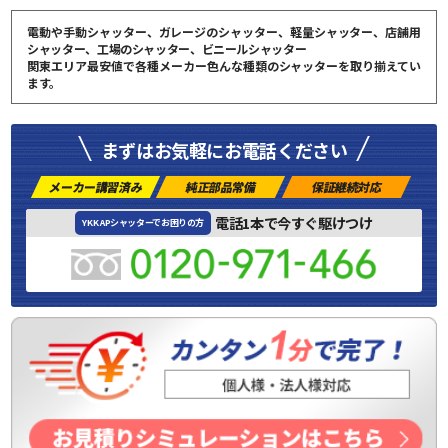
電動や手動シャッター、ガレージのシャッター、軽量シャッター、店舗用
シャッター、工場のシャッター、ビニールシャッター
関東エリア最安値で各種メーカー色んな種類のシャッターを取り揃えてい
ます。
まずはお気軽にお電話ください
メーカー講習済み
純正部品常備
保証継続対応
電話1本で今すぐ駆けつけ
YKK APシャッターでお困りの方