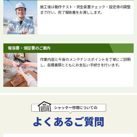
施工後は動作テスト・安全装置チェック・設定値の調整
まで行い、完了報告書をお渡しします。
報告書・保証書のご案内
作業内容と今後のメンテナンスポイントを丁寧にご説明
し、各種書類とともにお支払い手続きを行います。
よくあるご質問