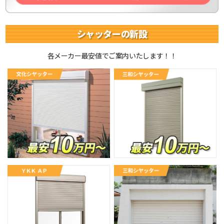
シャッターの新設
各メーカー最安値でご案内いたします！！