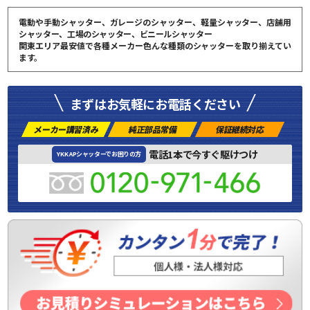
電動や手動シャッター、ガレージのシャッター、軽量シャッター、店舗用
シャッター、工場のシャッター、ビニールシャッター
関東エリア最安値で各種メーカー色んな種類のシャッターを取り揃えてい
ます。
まずはお気軽にお電話ください
メーカー講習済み
純正部品常備
保証継続対応
電話1本で今すぐ駆けつけ
YKK APシャッターでお困りの方