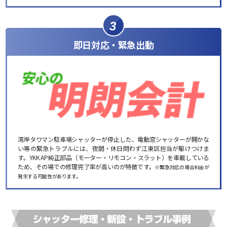
3
即日対応・緊急出動
湾岸タワマン駐車場シャッターが停止した、電動窓シャッターが開かな
い等の緊急トラブルには、夜間・休日問わず江東区担当が駆けつけま
す。YKK AP純正部品（モーター・リモコン・スラット）を車載している
ため、その場での修理完了率が高いのが特徴です。
※緊急対応の場合料金が
発生する可能性があります。