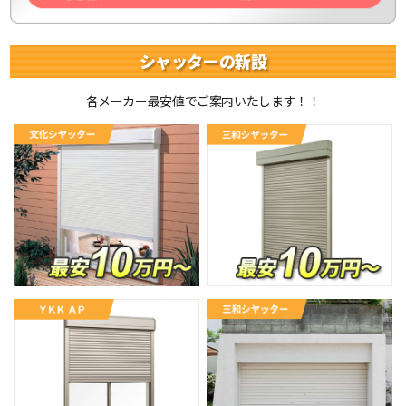
シャッターの新設
各メーカー最安値でご案内いたします！！