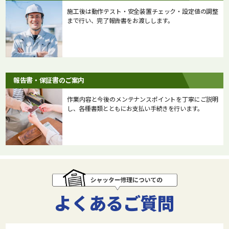
施工後は動作テスト・安全装置チェック・設定値の調整
まで行い、完了報告書をお渡しします。
報告書・保証書のご案内
作業内容と今後のメンテナンスポイントを丁寧にご説明
し、各種書類とともにお支払い手続きを行います。
よくあるご質問