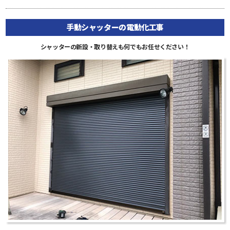
手動シャッターの電動化工事
シャッターの新設・取り替えも何でもお任せください！