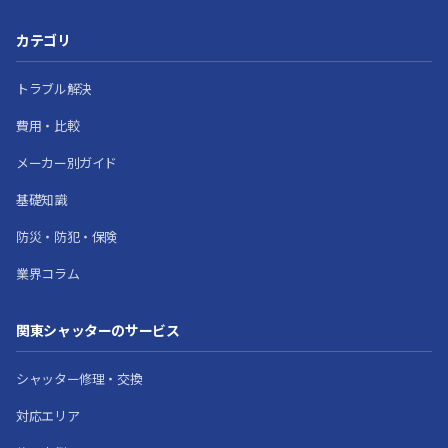
カテゴリ
トラブル解決
費用・比較
メーカー別ガイド
基礎知識
防災・防犯・保険
業界コラム
関東シャッターのサービス
シャッター修理・交換
対応エリア