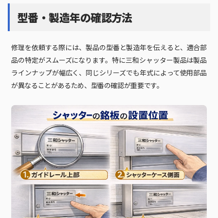
型番・製造年の確認方法
修理を依頼する際には、製品の型番と製造年を伝えると、適合部
品の特定がスムーズになります。特に三和シャッター製品は製品
ラインナップが幅広く、同じシリーズでも年式によって使用部品
が異なることがあるため、型番の確認が重要です。