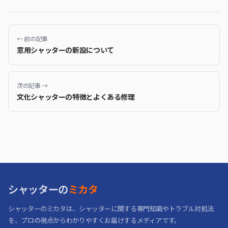
← 前の記事
窓用シャッターの新設について
次の記事 →
文化シャッターの特徴とよくある修理
シャッターの
ミカタ
シャッターのミカタは、シャッターに関する専門知識やトラブル対処法
を、プロの視点からわかりやすくお届けするメディアです。