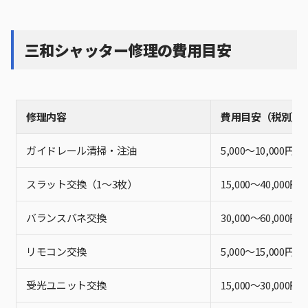
三和シャッター修理の費用目安
修理内容
費用目安（税別）
ガイドレール清掃・注油
5,000〜10,000円
スラット交換（1〜3枚）
15,000〜40,000円
バランスバネ交換
30,000〜60,000円
リモコン交換
5,000〜15,000円
受光ユニット交換
15,000〜30,000円