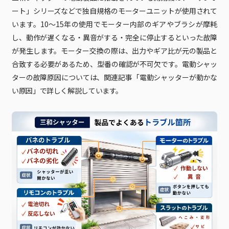
ート」シリーズなどで独自規格のモーターユニットが使用されて
います。10〜15年の使用でモーター内部のギアやブラシが摩耗
し、動作が遅くなる・異音がする・完全に停止するといった故障
が発生します。モーター交換の際は、出力やギア比が元の製品と
合致する必要があるため、型番の確認が不可欠です。電動シャッ
ターの故障原因については、関連記事「電動シャッターが動かな
い原因」で詳しく解説しています。