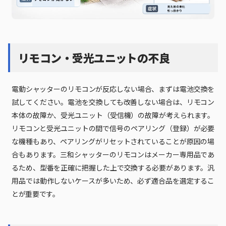
リモコン・受光ユニットの不良
電動シャッターのリモコンが反応しない場合、まずは電池交換を
試してください。電池を交換しても改善しない場合は、リモコン
本体の故障か、受光ユニット（受信機）の故障が考えられます。
リモコンと受光ユニットの間で信号のペアリング（登録）が必要
な機種もあり、ペアリングがリセットされていることが原因の場
合もあります。三和シャッターのリモコンはメーカー専用品であ
るため、型番を正確に把握した上で交換する必要があります。汎
用品では動作しないケースが多いため、必ず適合品を選定するこ
とが重要です。