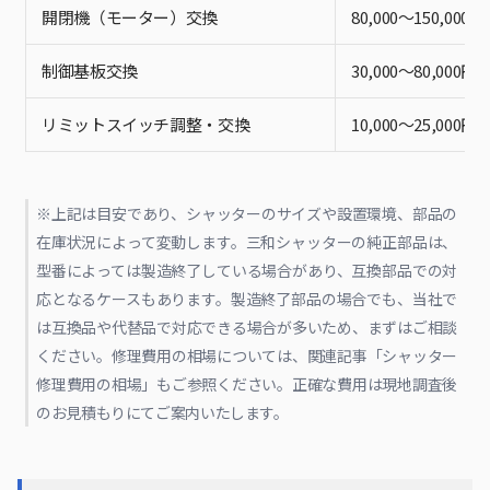
開閉機（モーター）交換
80,000〜150,000円
制御基板交換
30,000〜80,000円
リミットスイッチ調整・交換
10,000〜25,000円
※上記は目安であり、シャッターのサイズや設置環境、部品の
在庫状況によって変動します。三和シャッターの純正部品は、
型番によっては製造終了している場合があり、互換部品での対
応となるケースもあります。製造終了部品の場合でも、当社で
は互換品や代替品で対応できる場合が多いため、まずはご相談
ください。修理費用の相場については、関連記事「シャッター
修理費用の相場」もご参照ください。正確な費用は現地調査後
のお見積もりにてご案内いたします。