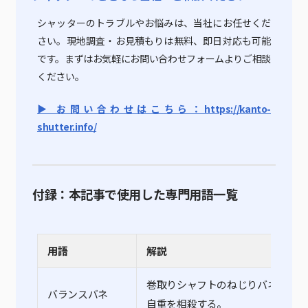
シャッターのトラブルやお悩みは、当社にお任せくだ
さい。現地調査・お見積もりは無料、即日対応も可能
です。まずはお気軽にお問い合わせフォームよりご相談
ください。
▶ お問い合わせはこちら：https://kanto-
shutter.info/
付録：本記事で使用した専門用語一覧
用語
解説
巻取りシャフトのねじりバネ。シャ
バランスバネ
自重を相殺する。