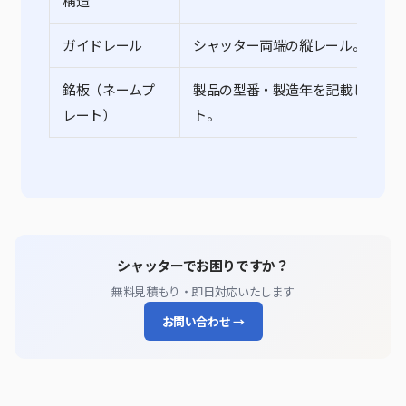
構造
ガイドレール
シャッター両端の縦レール。
銘板（ネームプ
製品の型番・製造年を記載した金属
レート）
ト。
シャッターでお困りですか？
無料見積もり・即日対応いたします
お問い合わせ →