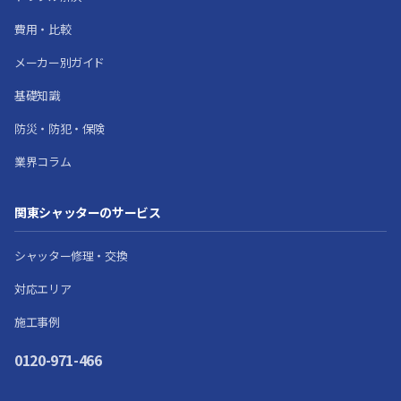
費用・比較
メーカー別ガイド
基礎知識
防災・防犯・保険
業界コラム
関東シャッターのサービス
シャッター修理・交換
対応エリア
施工事例
0120-971-466