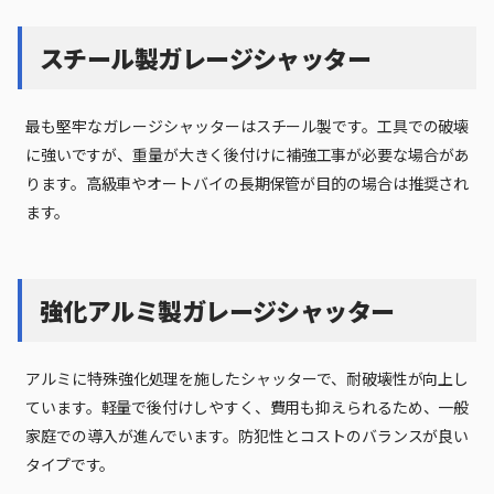
スチール製ガレージシャッター
最も堅牢なガレージシャッターはスチール製です。工具での破壊
に強いですが、重量が大きく後付けに補強工事が必要な場合があ
ります。高級車やオートバイの長期保管が目的の場合は推奨され
ます。
強化アルミ製ガレージシャッター
アルミに特殊強化処理を施したシャッターで、耐破壊性が向上し
ています。軽量で後付けしやすく、費用も抑えられるため、一般
家庭での導入が進んでいます。防犯性とコストのバランスが良い
タイプです。