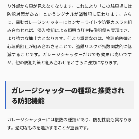
り外部から車が見えなくなります。これにより「この駐車場には
防犯対策がある」というシグナルが盗難犯に伝わります。さら
に、電動ガレージシャッターにセンサーライトや防犯カメラを組
み合わせれば、侵入検知による照明点灯や映像記録も実現でき、
より強力な抑止力となります。何より重要なのは、物理的防御と
心理的阻止が組み合わさることで、盗難リスクが指数関数的に低
減することです。ガレージシャッターだけでも効果は高いです
が、他の防犯対策と組み合わせるとさらに強力になります。
ガレージシャッターの種類と推奨され
る防犯機能
ガレージシャッターには複数の種類があり、防犯性能も異なりま
す。適切なものを選択することが重要です。