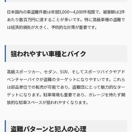
日本国内の車盗難件数は年間3,000～4,000件程度で、被害額は1件
あたり数百万円に達することが多いです。特に高級車種の盗難で
は経済的損失が大きく、予防的な対策が重要です。
狙われやすい車種とバイク
高級スポーツカー、セダン、SUV、そしてスポーツバイクやアド
ベンチャーバイクが盗難のターゲットになりやすいです。これら
は部品単位での転売が可能であり、盗難団にとって魅力的なター
ゲットになります。駐車環境も重要であり、ガレージを持たず開
放的な駐車スペースが狙われやすくなります。
盗難パターンと犯人の心理