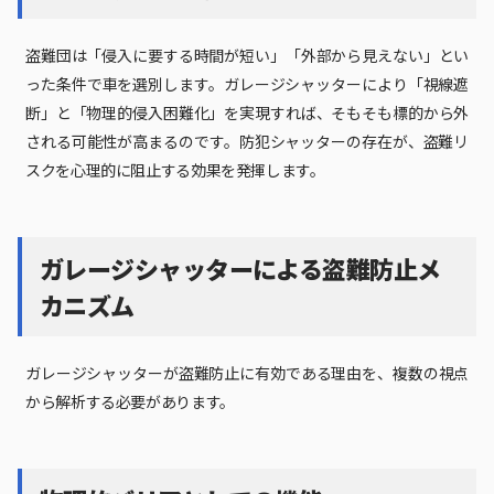
盗難団は「侵入に要する時間が短い」「外部から見えない」とい
った条件で車を選別します。ガレージシャッターにより「視線遮
断」と「物理的侵入困難化」を実現すれば、そもそも標的から外
される可能性が高まるのです。防犯シャッターの存在が、盗難リ
スクを心理的に阻止する効果を発揮します。
ガレージシャッターによる盗難防止メ
カニズム
ガレージシャッターが盗難防止に有効である理由を、複数の視点
から解析する必要があります。