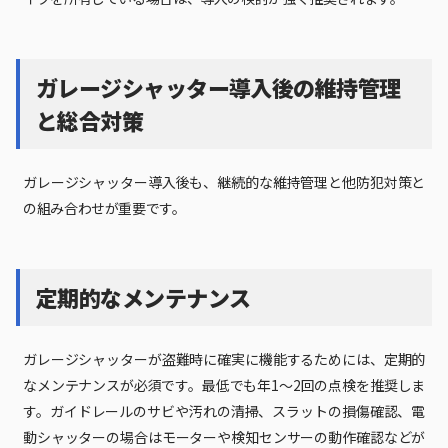
ガレージシャッター導入後の維持管理
と総合対策
ガレージシャッター導入後も、継続的な維持管理と他防犯対策と
の組み合わせが重要です。
定期的なメンテナンス
ガレージシャッターが盗難時に確実に機能するためには、定期的
なメンテナンスが必須です。最低でも年1～2回の点検を推奨しま
す。ガイドレールのサビや汚れの清掃、スラットの損傷確認、電
動シャッターの場合はモーターや検知センサーの動作確認などが