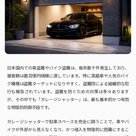
日本国内での車盗難やバイク盗難は、毎年数千件発生しており、
被害額は数百億円規模に達しています。特に高級車や人気のバイ
ク機種は盗難ターゲットになりやすく、盗難団による組織的な犯
行も報告されています。盗難を防ぐための対策は多々あります
が、その中でも「ガレージシャッター」は、最も基本的かつ有効
な物理的防御手段です。
ガレージシャッターで駐車スペースを完全に囲うことで、車やバ
イクが外部から見えなくなり、かつ侵入を物理的に困難にするこ