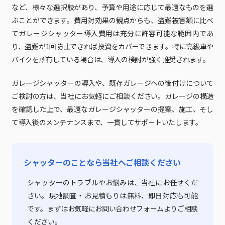
など、様々な選択肢があり、予算や用途に応じて最適なものを選
ぶことができます。費用対効果の観点からも、盗難被害額に比べ
てガレージシャッター導入費用は充分に許容可能な範囲内であ
り、盗難が1回防止できれば投資をカバーできます。特に高級車や
バイクを所有している場合は、導入の検討が強く推奨されます。
ガレージシャッターの導入や、既存ガレージへの後付けについて
ご検討の方は、当社にお気軽にご相談ください。ガレージの構造
を確認した上で、最適なガレージシャッターの提案、施工、そし
て導入後のメンテナンスまで、一貫してサポートいたします。
シャッターのことなら当社へご相談ください
シャッターのトラブルやお悩みは、当社にお任せくだ
さい。現地調査・お見積もりは無料、即日対応も可能
です。まずはお気軽にお問い合わせフォームよりご相談
ください。