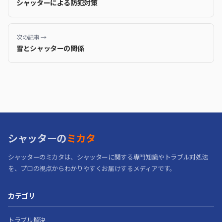
シャッターによる防犯対策
次の記事 →
雪とシャッターの関係
シャッターの
ミカタ
シャッターのミカタは、シャッターに関する専門知識やトラブル対処法
を、プロの視点からわかりやすくお届けするメディアです。
カテゴリ
トラブル解決