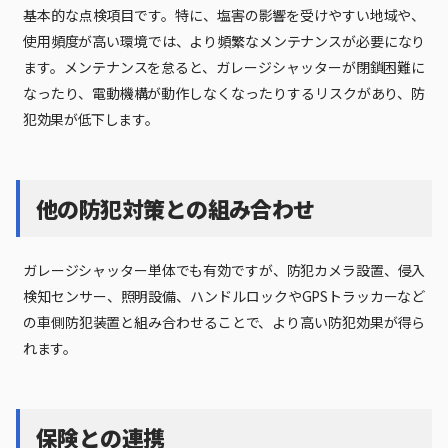
基本的な点検項目です。特に、塩害の影響を受けやすい地域や、
使用頻度が高い環境では、より頻繁なメンテナンスが必要になり
ます。メンテナンスを怠ると、ガレージシャッターが閉鎖困難に
なったり、電動機構が動作しなくなったりするリスクがあり、防
犯効果が低下します。
他の防犯対策との組み合わせ
ガレージシャッター単体でも有効ですが、防犯カメラ設置、侵入
検知センサー、照明設備、ハンドルロックやGPSトラッカーなど
の車側防犯装置と組み合わせることで、より高い防犯効果が得ら
れます。
保険との連携