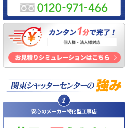
1
安心のメーカー特化型工事店