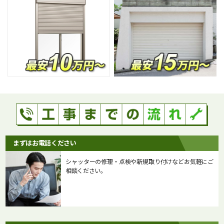
まずはお電話ください
シャッターの修理・点検や新規取り付けなどお気軽にご
相談ください。