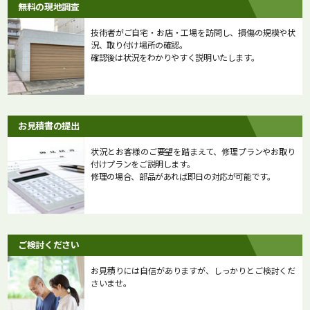
無料の現地調査
技術者がご自宅・お店・工場を訪問し、損傷の規模や状
況、取り付け場所の確認。
確認後は状況をわかりやすく説明いたします。
お見積書の提出
状況とお客様のご要望を踏まえて、修理プランやお取り
付けプランをご説明します。
修理の場合、部品があれば即日の対応が可能です。
ご検討ください
お見積りには自信がありますが、しっかりとご検討くだ
さいませ。