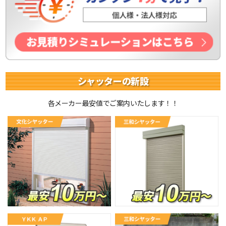
シャッターの新設
各メーカー最安値でご案内いたします！！