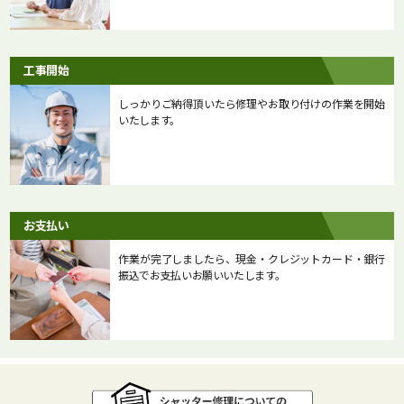
工事開始
しっかりご納得頂いたら修理やお取り付けの作業を開始
いたします。
お支払い
作業が完了しましたら、現金・クレジットカード・銀行
振込でお支払いお願いいたします。