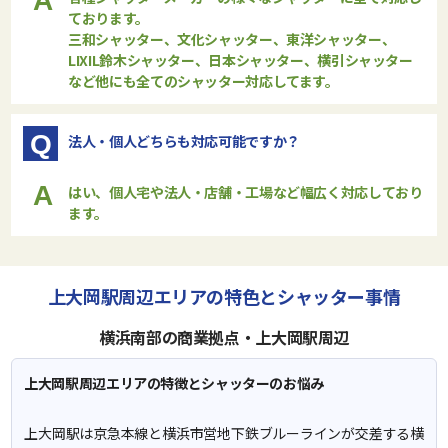
A
ております。
三和シャッター、文化シャッター、東洋シャッター、
LIXIL鈴木シャッター、日本シャッター、横引シャッター
など他にも全てのシャッター対応してます。
Q
法人・個人どちらも対応可能ですか？
A
はい、個人宅や法人・店舗・工場など幅広く対応しており
ます。
上大岡駅周辺エリアの特色とシャッター事情
横浜南部の商業拠点・上大岡駅周辺
上大岡駅周辺エリアの特徴とシャッターのお悩み
上大岡駅は京急本線と横浜市営地下鉄ブルーラインが交差する横