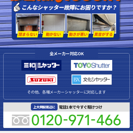
全メーカー対応OK
その他、各種メーカーシャッターに対応します
電話1本で今すぐ駆けつけ
上大岡駅周辺に