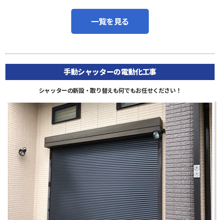
一覧を見る
手動シャッターの電動化工事
シャッターの新設・取り替えも何でもお任せください！