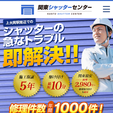
上大岡駅周辺での