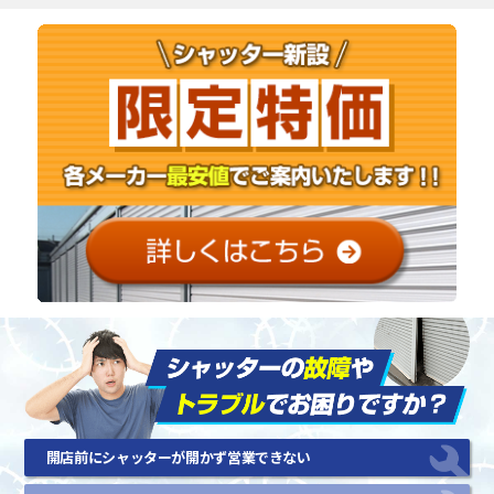
開店前にシャッターが開かず営業できない