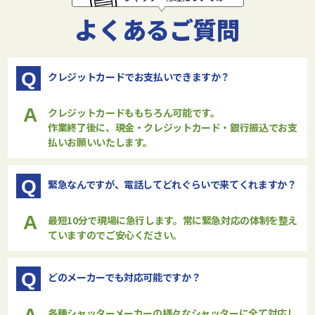
よくあるご質問
Q
クレジットカードでお支払いできますか？
A
クレジットカードももちろん可能です。
作業終了後に、現金・クレジットカード・銀行振込でお支
払いお願いいたします。
Q
緊急なんですが、電話してどれぐらいで来てくれますか？
A
最短10分で現場に急行します。常に緊急対応の体制を整え
ていますのでご安心ください。
Q
どのメーカーでも対応可能ですか？
各種シャッターメーカーの様々なシャッターに全て対応し