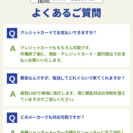
よくあるご質問
Q
クレジットカードでお支払いできますか？
A
クレジットカードももちろん可能です。
作業終了後に、現金・クレジットカード・銀行振込でお支
払いお願いいたします。
Q
緊急なんですが、電話してどれぐらいで来てくれますか？
A
最短10分で現場に急行します。常に緊急対応の体制を整え
ていますのでご安心ください。
Q
どのメーカーでも対応可能ですか？
各種シャッターメーカーの様々なシャッターに全て対応し