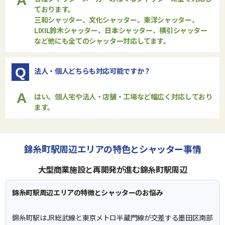
A
ております。
三和シャッター、文化シャッター、東洋シャッター、
LIXIL鈴木シャッター、日本シャッター、横引シャッター
など他にも全てのシャッター対応してます。
Q
法人・個人どちらも対応可能ですか？
A
はい、個人宅や法人・店舗・工場など幅広く対応しており
ます。
錦糸町駅周辺エリアの特色とシャッター事情
大型商業施設と再開発が進む錦糸町駅周辺
錦糸町駅周辺エリアの特徴とシャッターのお悩み
錦糸町駅はJR総武線と東京メトロ半蔵門線が交差する墨田区南部