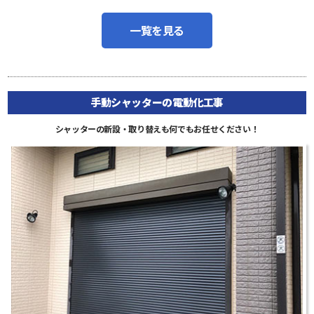
一覧を見る
手動シャッターの電動化工事
シャッターの新設・取り替えも何でもお任せください！