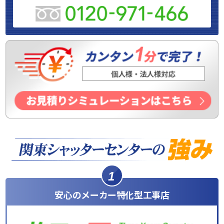
1
安心のメーカー特化型工事店