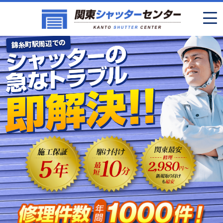
錦糸町駅周辺での