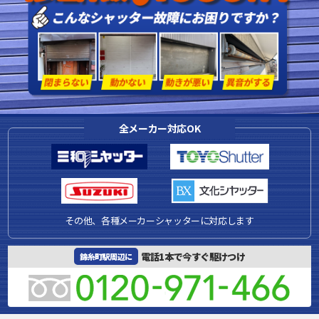
全メーカー対応OK
その他、各種メーカーシャッターに対応します
電話1本で今すぐ駆けつけ
錦糸町駅周辺に