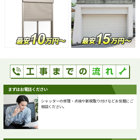
まずはお電話ください
シャッターの修理・点検や新規取り付けなどお気軽にご
相談ください。