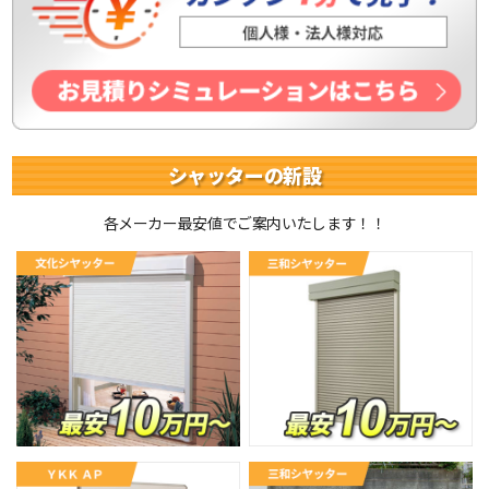
シャッターの新設
各メーカー最安値でご案内いたします！！