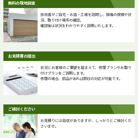
無料の現地調査
技術者がご自宅・お店・工場を訪問し、損傷の規模や状
況、取り付け場所の確認。
確認後は状況をわかりやすく説明いたします。
お見積書の提出
状況とお客様のご要望を踏まえて、修理プランやお取り
付けプランをご説明します。
修理の場合、部品があれば即日の対応が可能です。
ご検討ください
お見積りには自信がありますが、しっかりとご検討くだ
さいませ。