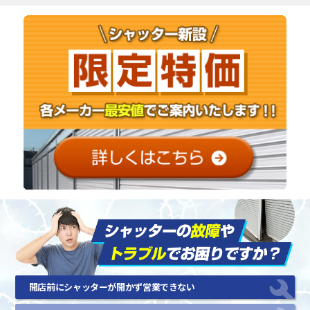
開店前にシャッターが開かず営業できない