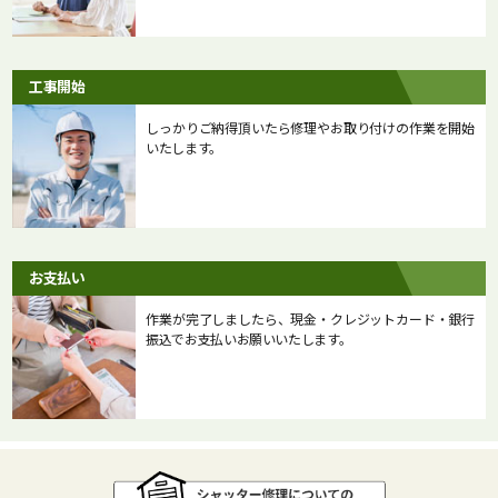
工事開始
しっかりご納得頂いたら修理やお取り付けの作業を開始
いたします。
お支払い
作業が完了しましたら、現金・クレジットカード・銀行
振込でお支払いお願いいたします。