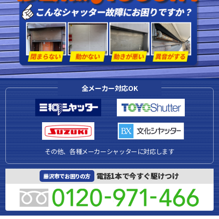
全メーカー対応OK
その他、各種メーカーシャッターに対応します
電話1本で今すぐ駆けつけ
藤沢市でお困りの方