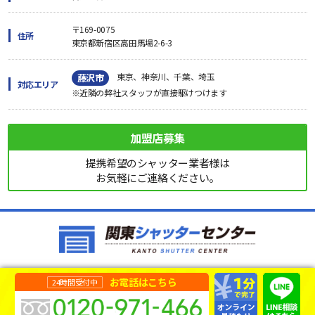
〒169-0075
住所
東京都新宿区高田馬場2-6-3
東京、神奈川、千葉、埼玉
藤沢市
対応エリア
※近隣の弊社スタッフが直接駆けつけます
加盟店募集
提携希望のシャッター業者様は
お気軽にご連絡ください。
お電話はこちら
24時間受付中