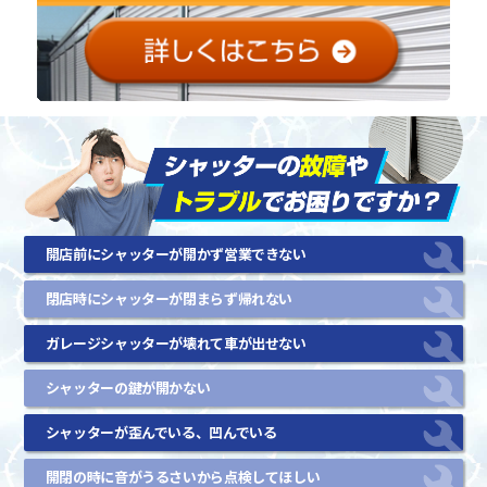
開店前にシャッターが開かず営業できない
閉店時にシャッターが閉まらず帰れない
ガレージシャッターが壊れて車が出せない
シャッターの鍵が開かない
シャッターが歪んでいる、凹んでいる
開閉の時に音がうるさいから点検してほしい