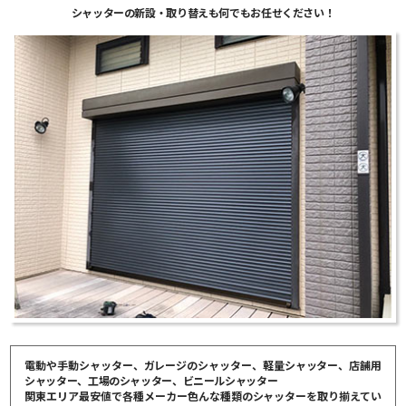
シャッターの新設・取り替えも何でもお任せください！
電動や手動シャッター、ガレージのシャッター、軽量シャッター、店舗用
シャッター、工場のシャッター、ビニールシャッター
関東エリア最安値で各種メーカー色んな種類のシャッターを取り揃えてい