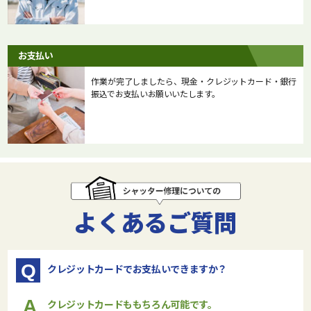
お支払い
作業が完了しましたら、現金・クレジットカード・銀行
振込でお支払いお願いいたします。
よくあるご質問
Q
クレジットカードでお支払いできますか？
A
クレジットカードももちろん可能です。