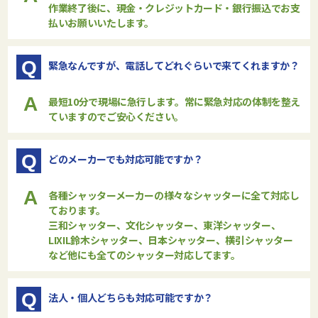
作業終了後に、現金・クレジットカード・銀行振込でお支
払いお願いいたします。
Q
緊急なんですが、電話してどれぐらいで来てくれますか？
A
最短10分で現場に急行します。常に緊急対応の体制を整え
ていますのでご安心ください。
Q
どのメーカーでも対応可能ですか？
A
各種シャッターメーカーの様々なシャッターに全て対応し
ております。
三和シャッター、文化シャッター、東洋シャッター、
LIXIL鈴木シャッター、日本シャッター、横引シャッター
など他にも全てのシャッター対応してます。
Q
法人・個人どちらも対応可能ですか？