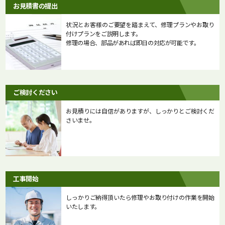
お見積書の提出
状況とお客様のご要望を踏まえて、修理プランやお取り
付けプランをご説明します。
修理の場合、部品があれば即日の対応が可能です。
ご検討ください
お見積りには自信がありますが、しっかりとご検討くだ
さいませ。
工事開始
しっかりご納得頂いたら修理やお取り付けの作業を開始
いたします。