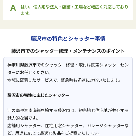
A
はい、個人宅や法人・店舗・工場など幅広く対応しており
ます。
藤沢市の特色とシャッター事情
藤沢市でのシャッター修理・メンテナンスのポイント
神奈川県藤沢市でのシャッター修理・取付は関東シャッターセン
ターにお任せください。
地域に密着したサービスで、緊急時も迅速に対応いたします。
藤沢市の特性に応じたシャッター
江の島や湘南海岸を擁する藤沢市は、観光地と住宅地が共存する
魅力的な街です。
店舗用シャッター、住宅用窓シャッター、ガレージシャッターな
ど、用途に応じて最適な製品をご提案いたします。