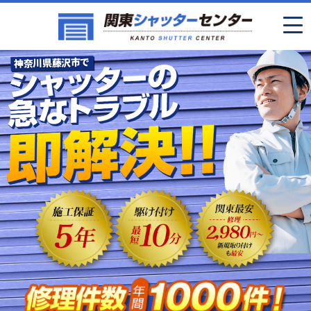
神奈川県藤沢市で