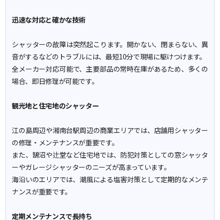
迅速な対応と確かな技術
シャッターの故障は突然起こります。開かない、閉まらない、異
音がするなどのトラブルには、最短10分で現場に駆けつけます。
全メーカー対応可能で、主要部品の常時在庫があるため、多くの
場合、即日修理が可能です。
観光地と住宅地のシャッター
江の島周辺や湘南台駅周辺の商業エリアでは、店舗用シャッター
の修理・メンテナンスが重要です。
また、鵠沼や辻堂など住宅地では、防犯対策としての窓シャッタ
ーやガレージシャッターのニーズが高まっています。
海沿いのエリアでは、潮風による塩害対策として定期的なメンテ
ナンスが重要です。
定期メンテナンスで長持ち