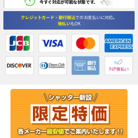
今すぐ対応が可能な状態です。
クレジットカード・銀行振込
でのお支払いに対応。
後払い
もOK