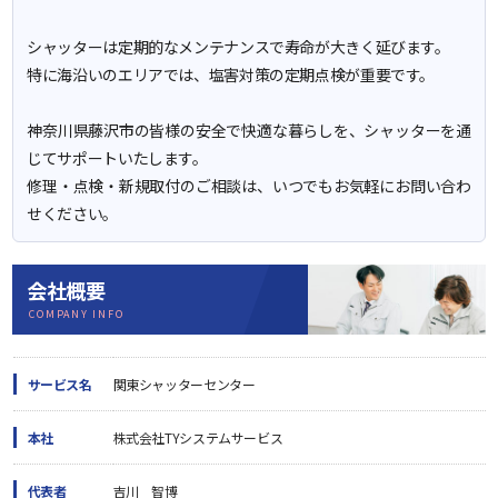
シャッターは定期的なメンテナンスで寿命が大きく延びます。
特に海沿いのエリアでは、塩害対策の定期点検が重要です。
神奈川県藤沢市の皆様の安全で快適な暮らしを、シャッターを通
じてサポートいたします。
修理・点検・新規取付のご相談は、いつでもお気軽にお問い合わ
せください。
会社概要
COMPANY INFO
サービス名
関東シャッターセンター
本社
株式会社TYシステムサービス
代表者
吉川 智博