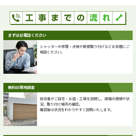
まずはお電話ください
シャッターの修理・点検や新規取り付けなどお気軽にご
相談ください。
無料の現地調査
技術者がご自宅・お店・工場を訪問し、損傷の規模や状
況、取り付け場所の確認。
確認後は状況をわかりやすく説明いたします。