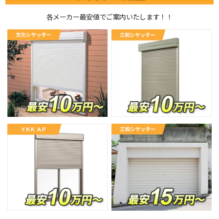
各メーカー最安値でご案内いたします！！