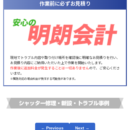
作業前に必ずお見積り
現地でトラブル内容や取り付け場所を確認後に明確なお見積りを行い、
お見積り内容にご納得いただいた上で作業を開始いたします。
作業後に追加料金が発生することは一切ありません
ので、ご安心くださ
いませ。
※緊急対応の場合料金が発生する可能性があります。
← Previous
Next →