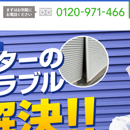
まずはお気軽に
お電話ください