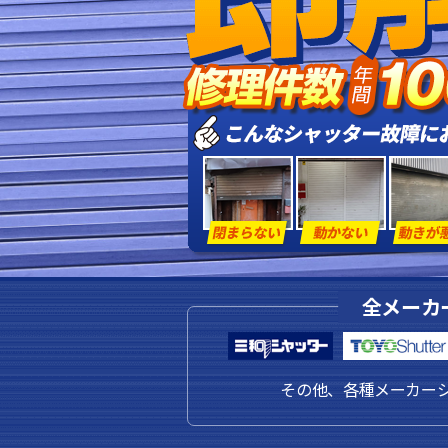
全メーカ
その他、各種メーカー