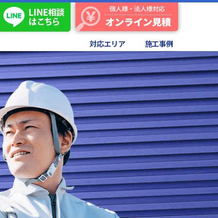
対応エリア
施工事例