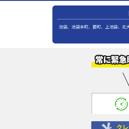
池袋、池袋本町、要町、上池袋、北
クレ