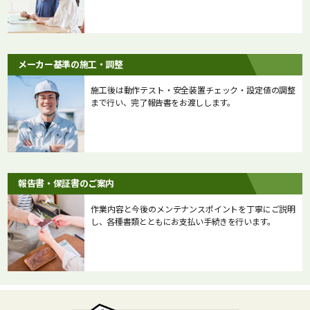
メーカー基準の施工・調整
施工後は動作テスト・安全装置チェック・設定値の調整
まで行い、完了報告書をお渡しします。
報告書・保証書のご案内
作業内容と今後のメンテナンスポイントを丁寧にご説明
し、各種書類とともにお支払い手続きを行います。