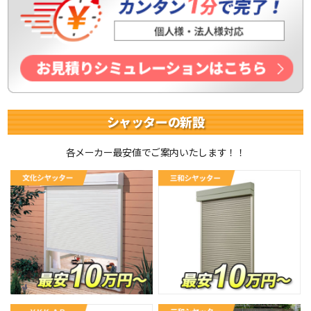
シャッターの新設
各メーカー最安値でご案内いたします！！