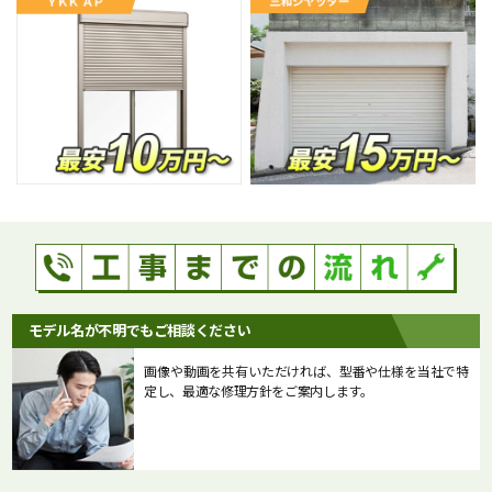
モデル名が不明でもご相談ください
画像や動画を共有いただければ、型番や仕様を当社で特
定し、最適な修理方針をご案内します。