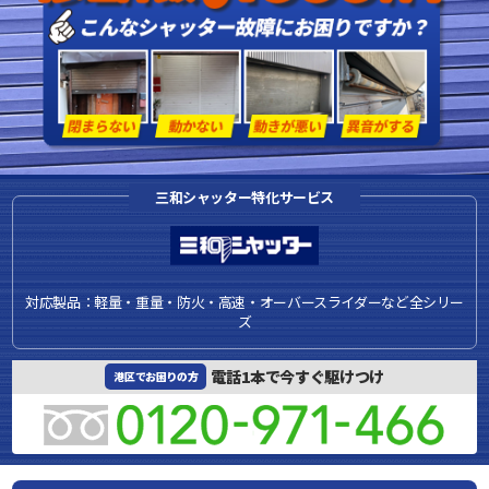
三和シャッター特化サービス
対応製品：軽量・重量・防火・高速・オーバースライダーなど全シリー
ズ
電話1本で今すぐ駆けつけ
港区でお困りの方