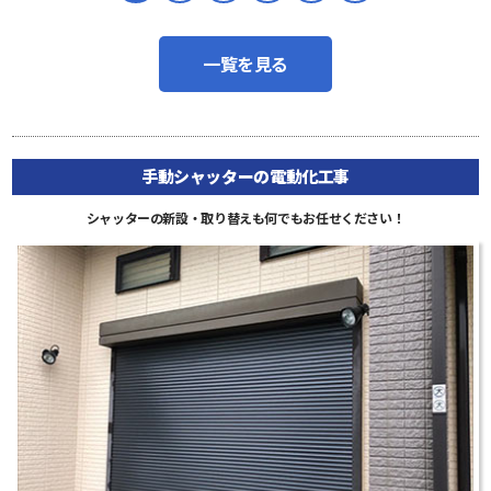
一覧を見る
手動シャッターの電動化工事
シャッターの新設・取り替えも何でもお任せください！