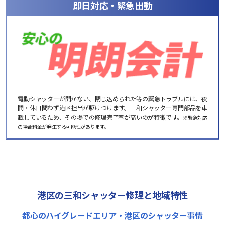
即日対応・緊急出動
電動シャッターが開かない、閉じ込められた等の緊急トラブルには、夜
間・休日問わず港区担当が駆けつけます。三和シャッター専門部品を車
載しているため、その場での修理完了率が高いのが特徴です。
※緊急対応
の場合料金が発生する可能性があります。
港区の三和シャッター修理と地域特性
都心のハイグレードエリア・港区のシャッター事情