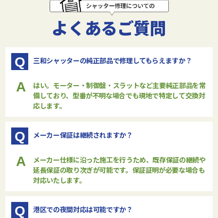
よくあるご質問
Q
三和シャッターの純正部品で修理してもらえますか？
A
はい。モーター・制御盤・スラットなど主要純正部品を常
備しており、型番が不明な場合でも現地で特定して交換対
応します。
Q
メーカー保証は継続されますか？
A
メーカー仕様に沿った施工を行うため、既存保証の継続や
延長保証の取り次ぎが可能です。保証証明が必要な場合も
対応いたします。
Q
港区での夜間対応は可能ですか？