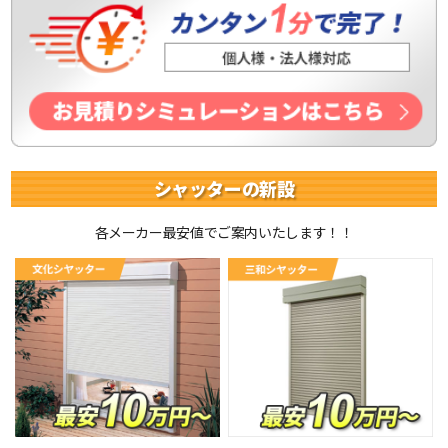
シャッターの新設
各メーカー最安値でご案内いたします！！