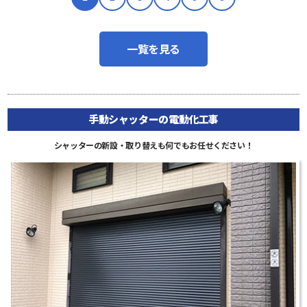
一覧を見る
手動シャッターの電動化工事
シャッターの新設・取り替えも何でもお任せください！