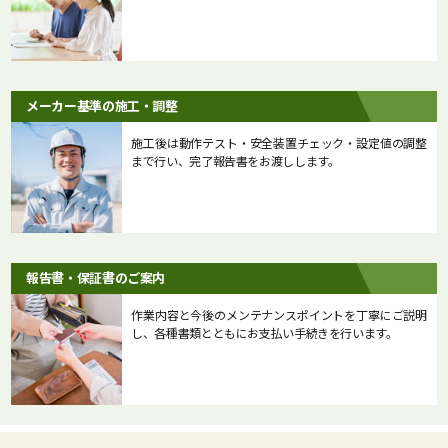
メーカー基準の施工・調整
施工後は動作テスト・安全装置チェック・設定値の調整
まで行い、完了報告書をお渡しします。
報告書・保証書のご案内
作業内容と今後のメンテナンスポイントを丁寧にご説明
し、各種書類とともにお支払い手続きを行います。