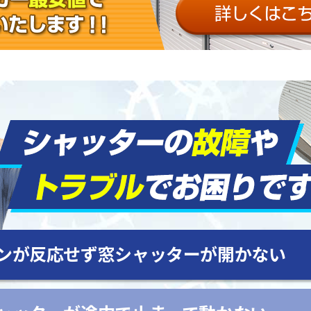
ンが反応せず窓シャッターが開かない