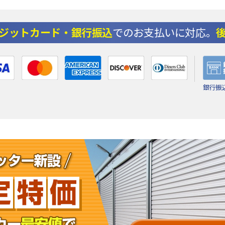
ジットカード・銀行振込
でのお支払いに対応。
銀行振