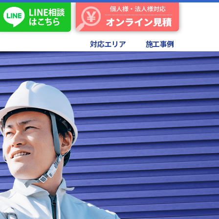
対応エリア
施工事例