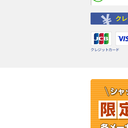
クレ
クレジットカード