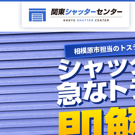
相模原市担当のトス