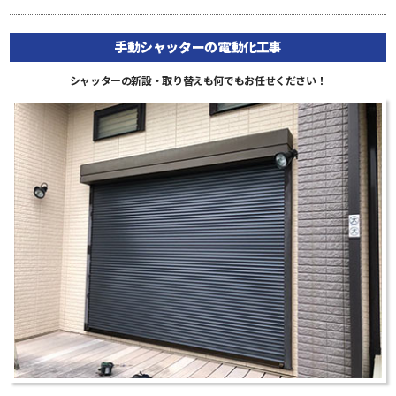
手動シャッターの電動化工事
シャッターの新設・取り替えも何でもお任せください！