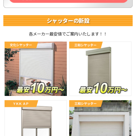
シャッターの新設
各メーカー最安値でご案内いたします！！