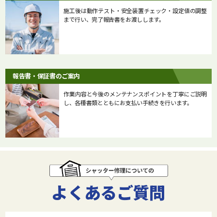
施工後は動作テスト・安全装置チェック・設定値の調整
まで行い、完了報告書をお渡しします。
報告書・保証書のご案内
作業内容と今後のメンテナンスポイントを丁寧にご説明
し、各種書類とともにお支払い手続きを行います。
よくあるご質問