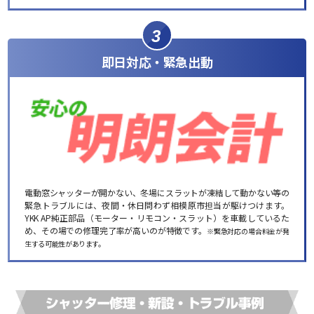
3
即日対応・緊急出動
電動窓シャッターが開かない、冬場にスラットが凍結して動かない等の
緊急トラブルには、夜間・休日問わず相模原市担当が駆けつけます。
YKK AP純正部品（モーター・リモコン・スラット）を車載しているた
め、その場での修理完了率が高いのが特徴です。
※緊急対応の場合料金が発
生する可能性があります。