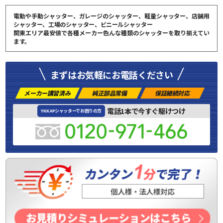
電動や手動シャッター、ガレージのシャッター、軽量シャッター、店舗用
シャッター、工場のシャッター、ビニールシャッター
関東エリア最安値で各種メーカー色んな種類のシャッターを取り揃えてい
ます。
まずはお気軽にお電話ください
メーカー講習済み
純正部品常備
保証継続対応
電話1本で今すぐ駆けつけ
YKK APシャッターでお困りの方