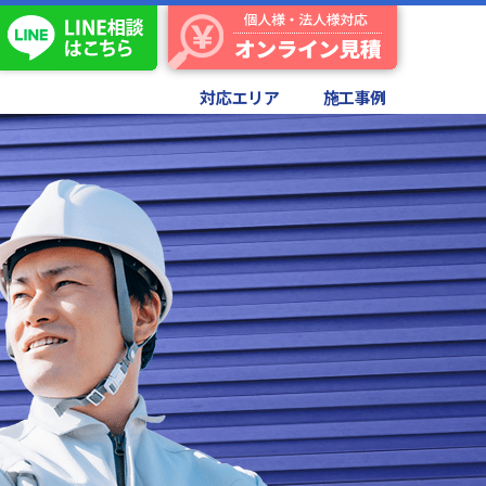
対応エリア
施工事例