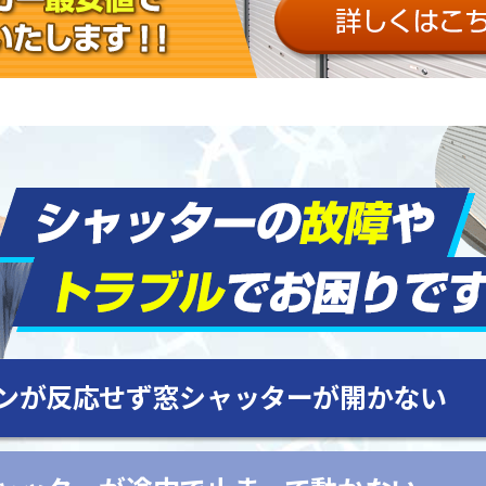
ンが反応せず窓シャッターが開かない