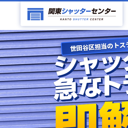
世田谷区担当のトス