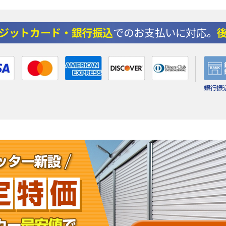
ジットカード・銀行振込
でのお支払いに対応。
銀行振