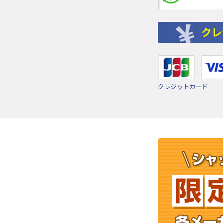
クレ
クレジットカード