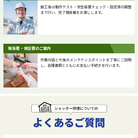
施工後は動作テスト・安全装置チェック・設定値の調整
まで行い、完了報告書をお渡しします。
報告書・保証書のご案内
作業内容と今後のメンテナンスポイントを丁寧にご説明
し、各種書類とともにお支払い手続きを行います。
よくあるご質問