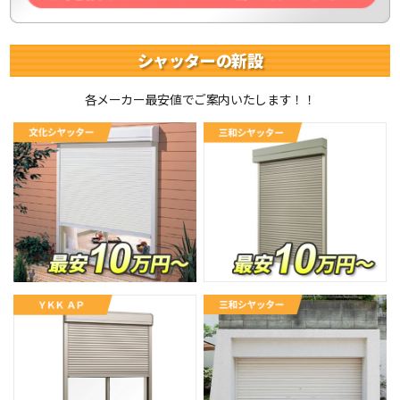
シャッターの新設
各メーカー最安値でご案内いたします！！