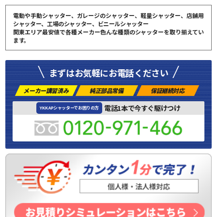
電動や手動シャッター、ガレージのシャッター、軽量シャッター、店舗用
シャッター、工場のシャッター、ビニールシャッター
関東エリア最安値で各種メーカー色んな種類のシャッターを取り揃えてい
ます。
まずはお気軽にお電話ください
メーカー講習済み
純正部品常備
保証継続対応
電話1本で今すぐ駆けつけ
YKK APシャッターでお困りの方