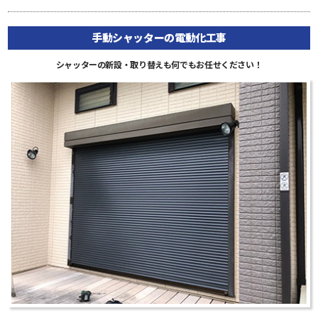
手動シャッターの電動化工事
シャッターの新設・取り替えも何でもお任せください！