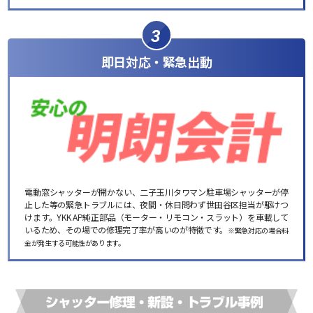
3
即日対応・緊急出動
電動窓シャッターが開かない、二子玉川タワマン駐車場シャッターが停
止した等の緊急トラブルには、夜間・休日問わず世田谷区担当が駆けつ
けます。YKK AP純正部品（モーター・リモコン・スラット）を車載して
いるため、その場での修理完了率が高いのが特徴です。
※緊急対応の場合料
金が発生する可能性があります。