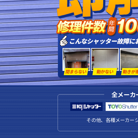
全メーカ
その他、各種メーカー