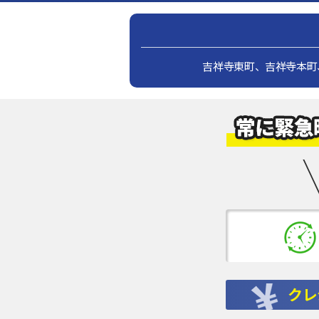
吉祥寺東町、吉祥寺本町
クレ