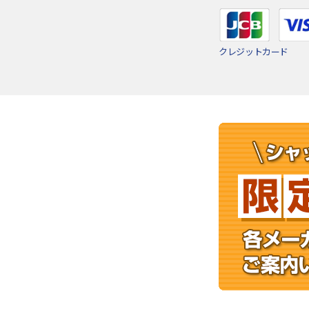
クレジットカード