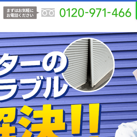
まずはお気軽に
お電話ください