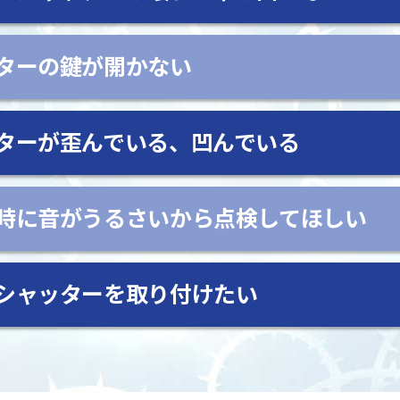
ターの鍵が開かない
ターが歪んでいる、凹んでいる
時に音がうるさいから点検してほしい
シャッターを取り付けたい