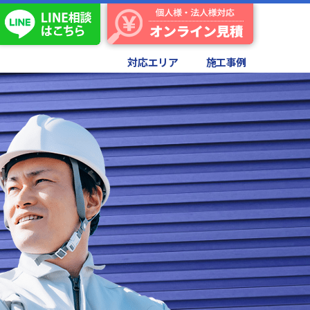
対応エリア
施工事例