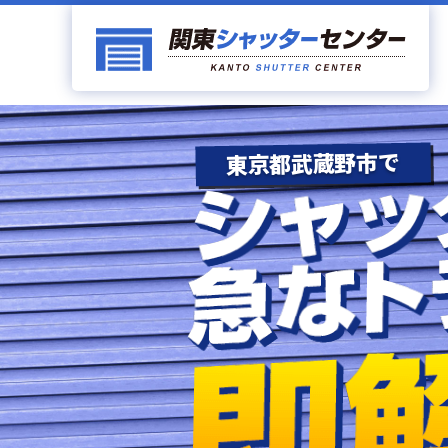
東京都武蔵野市で