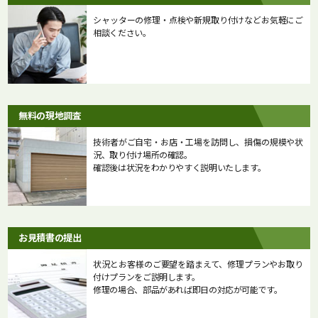
シャッターの修理・点検や新規取り付けなどお気軽にご
相談ください。
無料の現地調査
技術者がご自宅・お店・工場を訪問し、損傷の規模や状
況、取り付け場所の確認。
確認後は状況をわかりやすく説明いたします。
お見積書の提出
状況とお客様のご要望を踏まえて、修理プランやお取り
付けプランをご説明します。
修理の場合、部品があれば即日の対応が可能です。