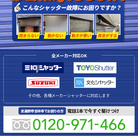
全メーカー対応OK
その他、各種メーカーシャッターに対応します
電話1本で今すぐ駆けつけ
武蔵野市吉祥寺でお困りの方