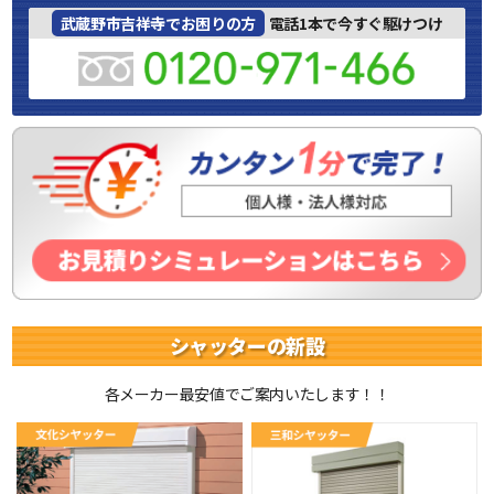
武蔵野市吉祥寺でお困りの方
電話1本で今すぐ駆けつけ
シャッターの新設
各メーカー最安値でご案内いたします！！