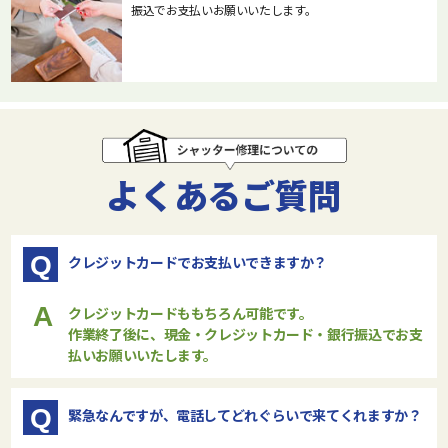
振込でお支払いお願いいたします。
よくあるご質問
Q
クレジットカードでお支払いできますか？
A
クレジットカードももちろん可能です。
作業終了後に、現金・クレジットカード・銀行振込でお支
払いお願いいたします。
Q
緊急なんですが、電話してどれぐらいで来てくれますか？