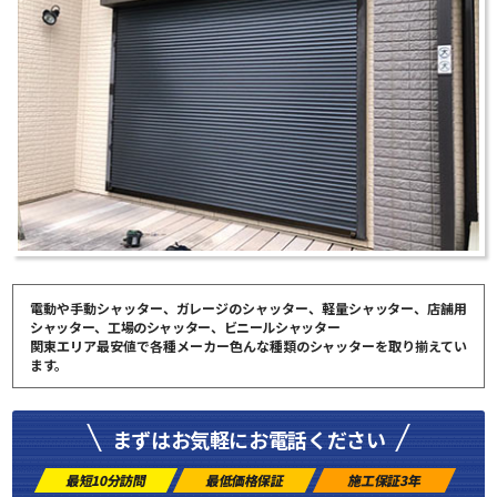
電動や手動シャッター、ガレージのシャッター、軽量シャッター、店舗用
シャッター、工場のシャッター、ビニールシャッター
関東エリア最安値で各種メーカー色んな種類のシャッターを取り揃えてい
ます。
まずはお気軽にお電話ください
最短10分訪問
最低価格保証
施工保証3年