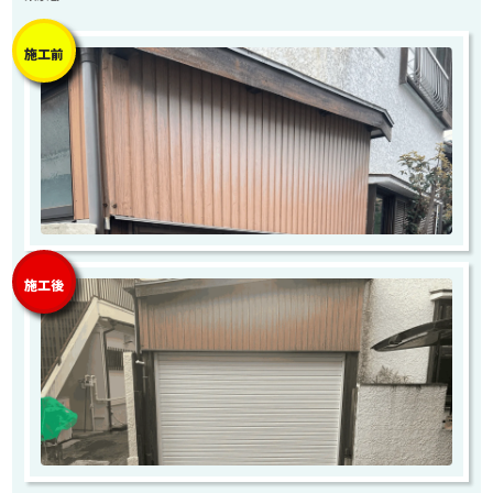
施工前
施工後