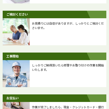
ご検討ください
お見積りには自信がありますが、しっかりとご検討くだ
さいませ。
工事開始
しっかりご納得頂いたら修理やお取り付けの作業を開始
いたします。
お支払い
作業が完了しましたら、現金・クレジットカード・銀行