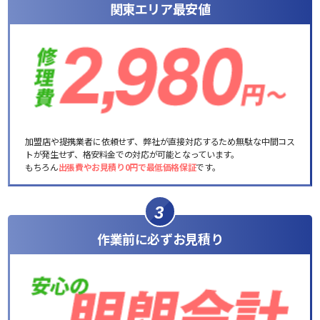
関東エリア最安値
加盟店や提携業者に依頼せず、弊社が直接対応するため無駄な中間コス
トが発生せず、格安料金での対応が可能となっています。
もちろん
出張費やお見積り0円で最低価格保証
です。
3
作業前に必ずお見積り