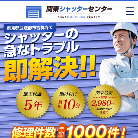
東京都武蔵野市吉祥寺で