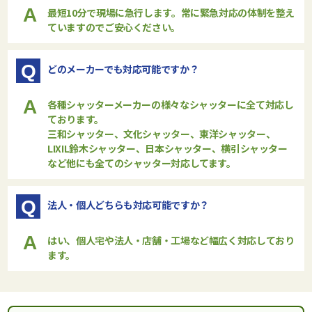
A
最短10分で現場に急行します。常に緊急対応の体制を整え
ていますのでご安心ください。
Q
どのメーカーでも対応可能ですか？
A
各種シャッターメーカーの様々なシャッターに全て対応し
ております。
三和シャッター、文化シャッター、東洋シャッター、
LIXIL鈴木シャッター、日本シャッター、横引シャッター
など他にも全てのシャッター対応してます。
Q
法人・個人どちらも対応可能ですか？
A
はい、個人宅や法人・店舗・工場など幅広く対応しており
ます。