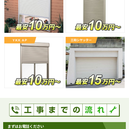
まずはお電話ください